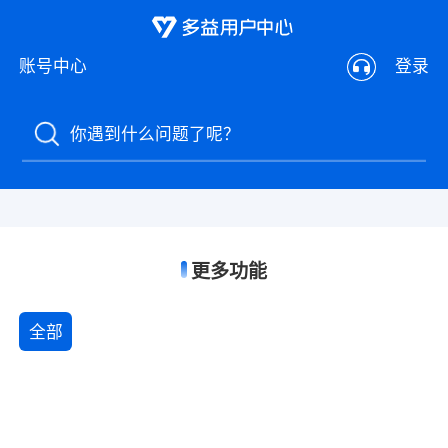
登录
账号中心
你遇到什么问题了呢？
更多功能
全部